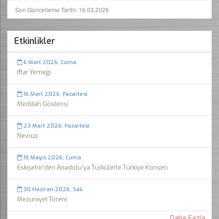
Son Güncelleme Tarihi: 16.03.2026
Etkinlikler
6 Mart 2026, Cuma
İftar Yemeği
16 Mart 2026, Pazartesi
Meddah Gösterisi
23 Mart 2026, Pazartesi
Nevruz
15 Mayıs 2026, Cuma
Eskişehir'den Anadolu'ya Türkülerle Türkiye Konseri
30 Haziran 2026, Salı
Mezuniyet Töreni
Daha Fazla...