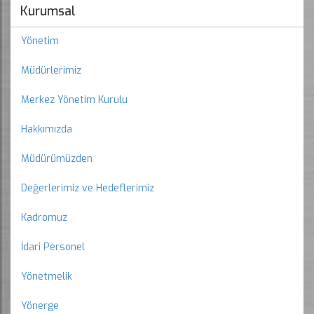
Kurumsal
Yönetim
Müdürlerimiz
Merkez Yönetim Kurulu
Hakkımızda
Müdürümüzden
Değerlerimiz ve Hedeflerimiz
Kadromuz
İdari Personel
Yönetmelik
Yönerge