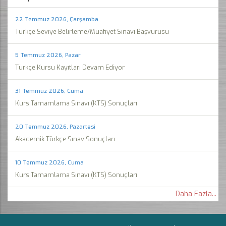
22 Temmuz 2026, Çarşamba
Türkçe Seviye Belirleme/Muafiyet Sınavı Başvurusu
5 Temmuz 2026, Pazar
Türkçe Kursu Kayıtları Devam Ediyor
31 Temmuz 2026, Cuma
Kurs Tamamlama Sınavı (KTS) Sonuçları
20 Temmuz 2026, Pazartesi
Akademik Türkçe Sınav Sonuçları
10 Temmuz 2026, Cuma
Kurs Tamamlama Sınavı (KTS) Sonuçları
Daha Fazla...